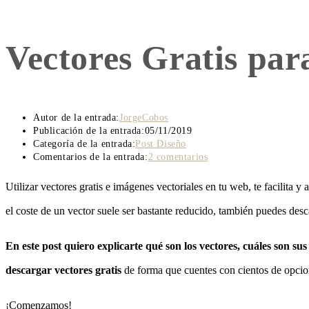
Vectores Gratis par
Autor de la entrada:
JorgeCobos
Publicación de la entrada:
05/11/2019
Categoría de la entrada:
Post Diseño
Comentarios de la entrada:
2 comentarios
Utilizar vectores gratis e imágenes vectoriales en tu web, te facilita
el coste de un vector suele ser bastante reducido, también puedes desca
En este post quiero explicarte qué son los vectores, cuáles son su
descargar vectores gratis
de forma que cuentes con cientos de opcione
¡Comenzamos!