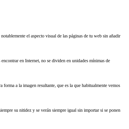
notablemente el aspecto visual de las páginas de tu web sin añadir
 encontrar en Internet, no se dividen en unidades mínimas de
ra forma a la imagen resultante, que es la que habitualmente vemos
iempre su nitidez y se verán siempre igual sin importar si se ponen