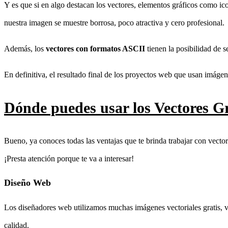
Y es que si en algo destacan los vectores, elementos gráficos como ico
nuestra imagen se muestre borrosa, poco atractiva y cero profesional.
Además, los
vectores con formatos ASCII
tienen la posibilidad de 
En definitiva, el resultado final de los proyectos web que usan imágene
Dónde puedes usar los Vectores Gr
Bueno, ya conoces todas las ventajas que te brinda trabajar con vectores
¡Presta atención porque te va a interesar!
Diseño Web
Los diseñadores web utilizamos muchas imágenes vectoriales gratis, ve
calidad.