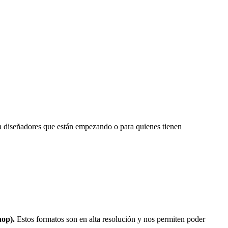
ra diseñadores que están empezando o para quienes tienen
hop).
Estos formatos son en alta resolución y nos permiten poder