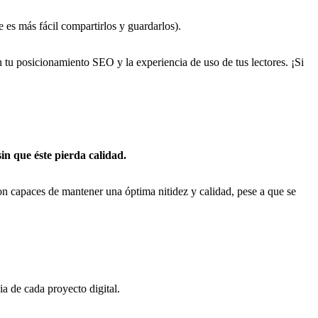
e es más fácil compartirlos y guardarlos).
tu posicionamiento SEO y la experiencia de uso de tus lectores. ¡Si
in que éste pierda calidad.
son capaces de mantener una óptima nitidez y calidad, pese a que se
a de cada proyecto digital.