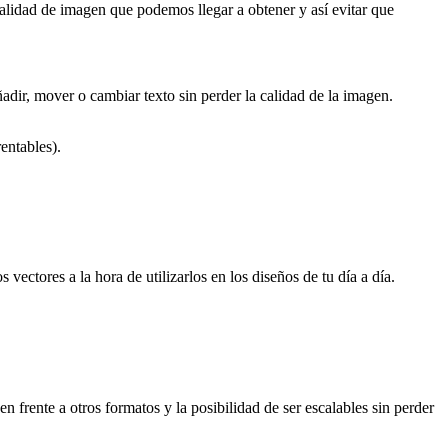
 calidad de imagen que podemos llegar a obtener y así evitar que
adir, mover o cambiar texto sin perder la calidad de la imagen.
entables).
vectores a la hora de utilizarlos en los diseños de tu día a día.
frente a otros formatos y la posibilidad de ser escalables sin perder