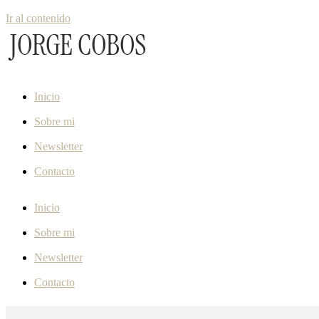
Ir al contenido
Inicio
Sobre mi
Newsletter
Contacto
Inicio
Sobre mi
Newsletter
Contacto