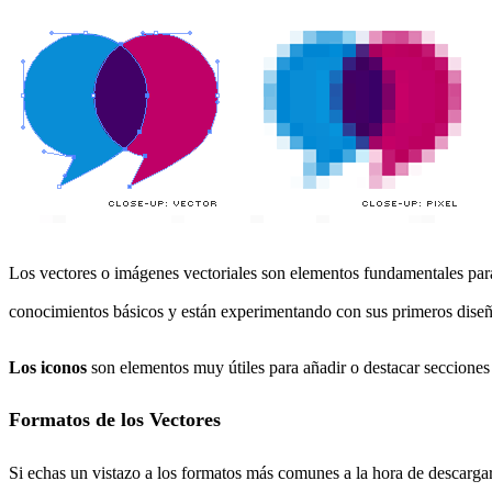
Los vectores o imágenes vectoriales son elementos fundamentales par
conocimientos básicos y están experimentando con sus primeros dis
Los iconos
son elementos muy útiles para añadir o destacar secciones
Formatos de los Vectores
Si echas un vistazo a los formatos más comunes a la hora de descarga