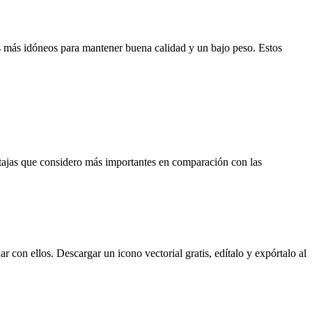
os más idóneos para mantener buena calidad y un bajo peso. Estos
ntajas que considero más importantes en comparación con las
ar con ellos. Descargar un icono vectorial gratis, edítalo y expórtalo al