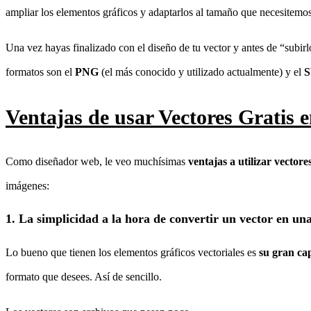
ampliar los elementos gráficos y adaptarlos al tamaño que necesitem
Una vez hayas finalizado con el diseño de tu vector y antes de “subi
formatos son el
PNG
(el más conocido y utilizado actualmente) y el
Ventajas de usar Vectores Gratis 
Como diseñador web, le veo muchísimas
ventajas a utilizar vector
imágenes:
1. La simplicidad a la hora de convertir un vector en un
Lo bueno que tienen los elementos gráficos vectoriales es
su gran cap
formato que desees. Así de sencillo.