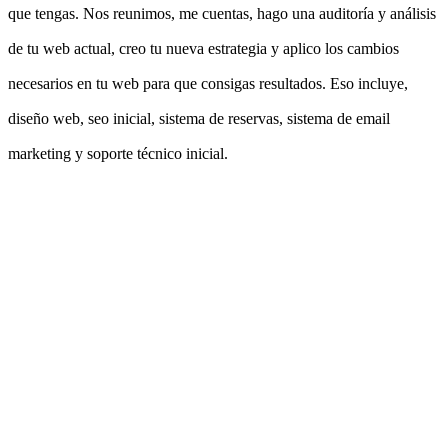
que tengas. Nos reunimos, me cuentas, hago una auditoría y análisis
de tu web actual, creo tu nueva estrategia y aplico los cambios
necesarios en tu web para que consigas resultados. Eso incluye,
diseño web, seo inicial, sistema de reservas, sistema de email
marketing y soporte técnico inicial.