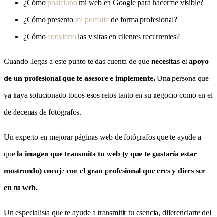
¿Cómo
posiciono
mi web en Google para hacerme visible?
¿Cómo presento
mi porfolio
de forma profesional?
¿Cómo
convierto
las visitas en clientes recurrentes?
Cuando llegas a este punto te das cuenta de que
necesitas el apoyo
de un profesional que te asesore e implemente.
Una persona que
ya haya solucionado todos esos retos tanto en su negocio como en el
de decenas de fotógrafos.
Un experto en mejorar páginas web de fotógrafos que te ayude a
que
la imagen que transmita tu web (y que te gustaría estar
mostrando) encaje con el gran profesional que eres y dices ser
en tu web.
Un especialista que te ayude a transmitir tu esencia, diferenciarte del