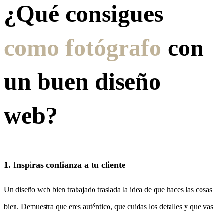
¿Qué consigues
como fotógrafo
con
un buen diseño
web?
1. Inspiras confianza a tu cliente
Un diseño web bien trabajado traslada la idea de que haces las cosas
bien. Demuestra que eres auténtico, que cuidas los detalles y que vas