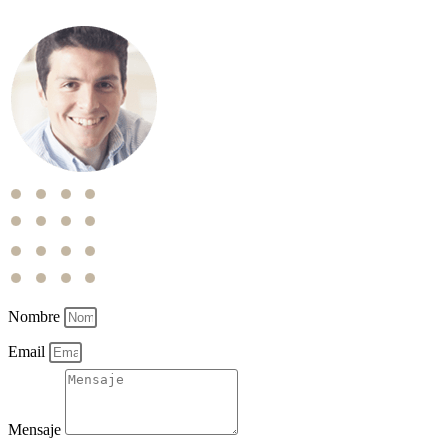
Nombre
Email
Mensaje