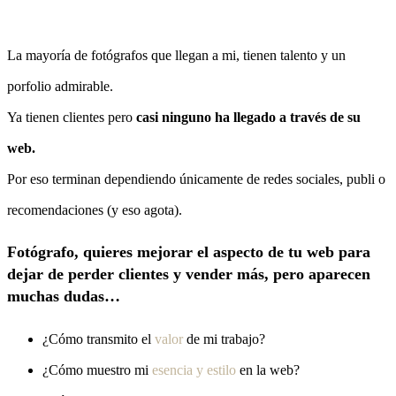
La mayoría de fotógrafos que llegan a mi, tienen talento y un
porfolio admirable.
Ya tienen clientes pero
casi ninguno ha llegado a través de su
web.
Por eso terminan dependiendo únicamente de redes sociales, publi o
recomendaciones (y eso agota).
Fotógrafo, quieres mejorar el aspecto de tu web para
dejar de perder clientes y vender más, pero aparecen
muchas dudas…
¿Cómo transmito el
valor
de mi trabajo?
¿Cómo muestro mi
esencia y estilo
en la web?