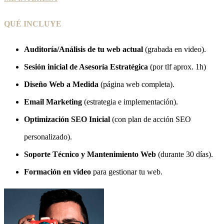
QUÉ INCLUYE
Auditoría/Análisis de tu web actual
(grabada en video).
Sesión inicial de Asesoría Estratégica
(por tlf aprox. 1h)
Diseño Web a Medida
(página web completa).
Email Marketing
(estrategia e implementación).
Optimización SEO Inicial
(con plan de acción SEO
personalizado).
Soporte Técnico y Mantenimiento Web
(durante 30 días).
Formación en video
para gestionar tu web.