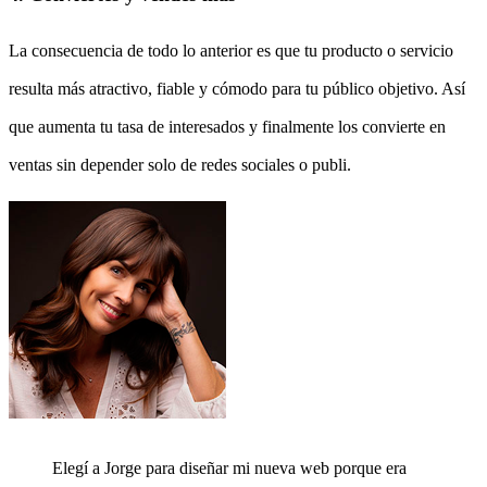
La consecuencia de todo lo anterior es que tu producto o servicio
resulta más atractivo, fiable y cómodo para tu público objetivo. Así
que aumenta tu tasa de interesados y finalmente los convierte en
ventas sin depender solo de redes sociales o publi.
Elegí a Jorge para diseñar mi nueva web porque era