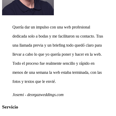
Quería dar un impulso con una web profesional
dedicada solo a bodas y me facilitaron su contacto. Tras
una llamada previa y un briefing todo quedó claro para
llevar a cabo lo que yo quería poner y hacer en la web.
Todo el proceso fue realmente sencillo y rápido en
menos de una semana la web estaba terminada, con las
fotos y textos que le envié.
Josemi - deorgazweddings.com
Servicio