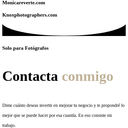
Monicareverte.com
Knoxphotographers.com
Solo para Fotógrafos
Contacta
conmigo
Dime cuánto deseas invertir en mejorar tu negocio y te propondré lo
mejor que se puede hacer por esa cuantía. En eso consiste mi
trabajo.