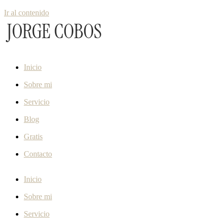
Ir al contenido
Inicio
Sobre mi
Servicio
Blog
Gratis
Contacto
Inicio
Sobre mi
Servicio