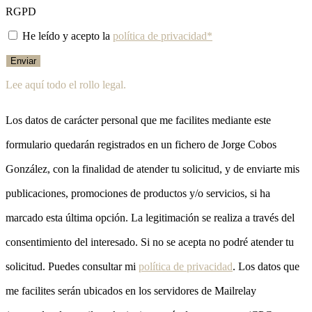
RGPD
He leído y acepto la
política de privacidad*
Enviar
Lee aquí todo el rollo legal.
Los datos de carácter personal que me facilites mediante este
formulario quedarán registrados en un fichero de Jorge Cobos
González, con la finalidad de atender tu solicitud, y de enviarte mis
publicaciones, promociones de productos y/o servicios, si ha
marcado esta última opción. La legitimación se realiza a través del
consentimiento del interesado. Si no se acepta no podré atender tu
solicitud. Puedes consultar mi
política de privacidad
. Los datos que
me facilites serán ubicados en los servidores de Mailrelay