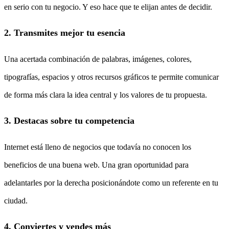
en serio con tu negocio. Y eso hace que te elijan antes de decidir.
2. Transmites mejor tu esencia
Una acertada combinación de palabras, imágenes, colores,
tipografías, espacios y otros recursos gráficos te permite comunicar
de forma más clara la idea central y los valores de tu propuesta.
3. Destacas sobre tu competencia
Internet está lleno de negocios que todavía no conocen los
beneficios de una buena web. Una gran oportunidad para
adelantarles por la derecha posicionándote como un referente en tu
ciudad.
4. Conviertes y vendes más