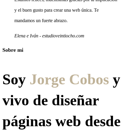
y el buen gusto para crear una web única. Te
mandamos un fuerte abrazo.
Elena e Iván - estudioveintiocho.com
Sobre mi
Soy
Jorge Cobos
y
vivo de diseñar
páginas web desde