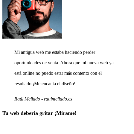
Mi antigua web me estaba haciendo perder
oportunidades de venta. Ahora que mi nueva web ya
está online no puedo estar más contento con el
resultado ¡Me encanta el diseño!
Raúl Mellado - raulmellado.es
Tu web debería gritar ¡Mírame!