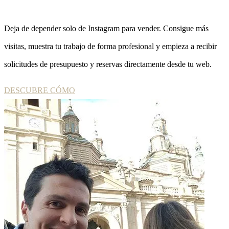
Deja de depender solo de Instagram para vender. Consigue más
visitas, muestra tu trabajo de forma profesional y empieza a recibir
solicitudes de presupuesto y reservas directamente desde tu web.
DESCUBRE CÓMO