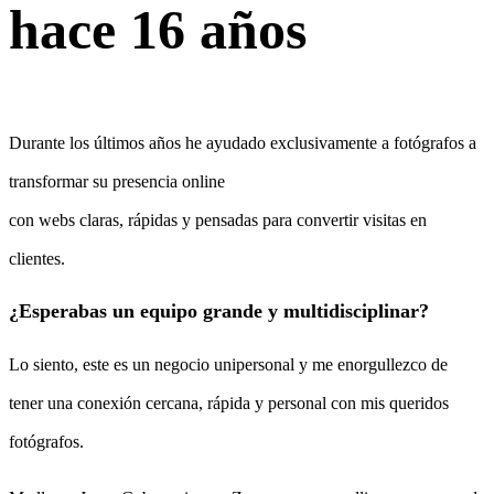
hace 16 años
Durante los últimos años he ayudado exclusivamente a fotógrafos a
transformar su presencia online
con webs claras, rápidas y pensadas para convertir visitas en
clientes.
¿Esperabas un equipo grande y multidisciplinar?
Lo siento, este es un negocio unipersonal y me enorgullezco de
tener una conexión cercana, rápida y personal con mis queridos
fotógrafos.