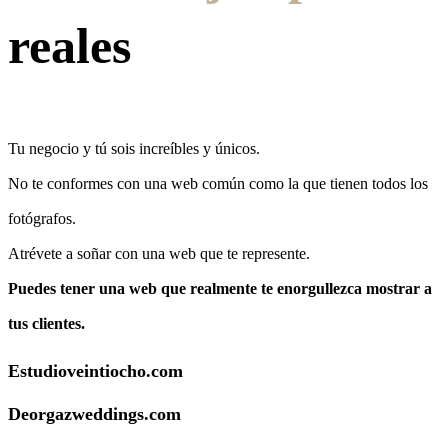
reales
Tu negocio y tú sois increíbles y únicos.
No te conformes con una web común como la que tienen todos los
fotógrafos.
Atrévete a soñar con una web que te represente.
Puedes tener una web que realmente te enorgullezca mostrar a
tus clientes.
Estudioveintiocho.com
Deorgazweddings.com