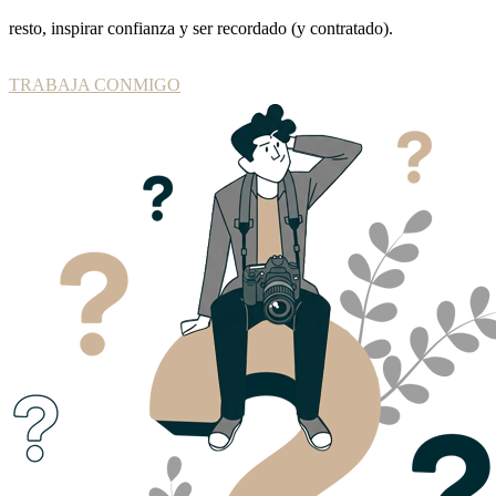
resto, inspirar confianza y ser recordado (y contratado).
TRABAJA CONMIGO