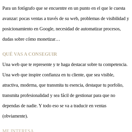
Para un fotógrafo que se encuentre en un punto en el que le cuesta
avanzar: pocas ventas a través de su web, problemas de visibilidad y
posicionamiento en Google, necesidad de automatizar procesos,
dudas sobre cómo monetizar…
QUÉ VAS A CONSEGUIR
Una web que te represente y te haga destacar sobre tu competencia.
Una web que inspire confianza en tu cliente, que sea visible,
atractiva, moderna, que transmita tu esencia, destaque tu porfolio,
transmita profesionalidad y sea fácil de gestionar para que no
dependas de nadie. Y todo eso se va a traducir en ventas
(obviamente).
ME INTERESA