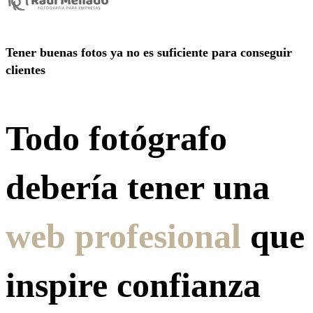
Tener buenas fotos ya no es suficiente para conseguir
clientes
Todo fotógrafo
debería tener una
web profesional
que
inspire confianza