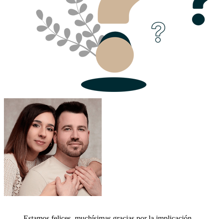
Estamos felices, muchísimas gracias por la implicación