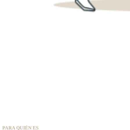
PARA QUIÉN ES