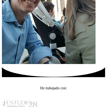
He trabajado con: