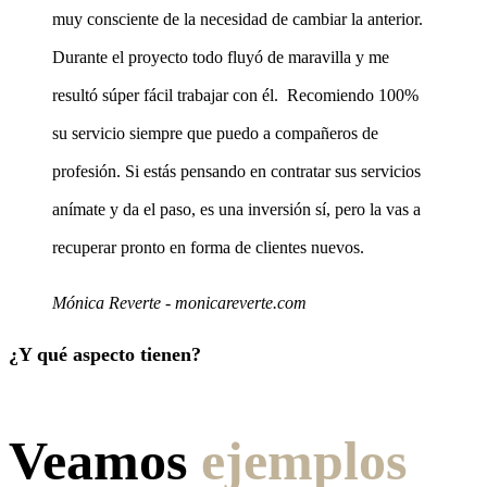
muy consciente de la necesidad de cambiar la anterior.
Durante el proyecto todo fluyó de maravilla y me
resultó súper fácil trabajar con él. Recomiendo 100%
su servicio siempre que puedo a compañeros de
profesión. Si estás pensando en contratar sus servicios
anímate y da el paso, es una inversión sí, pero la vas a
recuperar pronto en forma de clientes nuevos.
Mónica Reverte - monicareverte.com
¿Y qué aspecto tienen?
Veamos
ejemplos