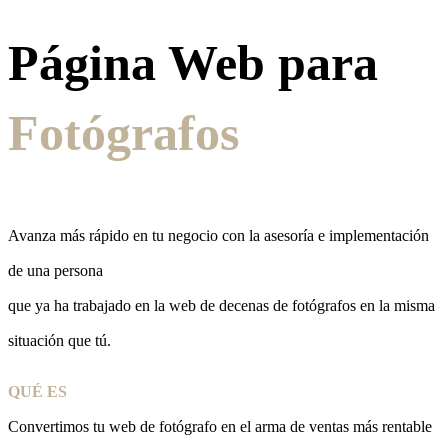
Página Web para
Fotógrafos
Avanza más rápido en tu negocio con la asesoría e implementación
de una persona
que ya ha trabajado en la web de decenas de fotógrafos en la misma
situación que tú.
QUÉ ES
Convertimos tu web de fotógrafo en el arma de ventas más rentable