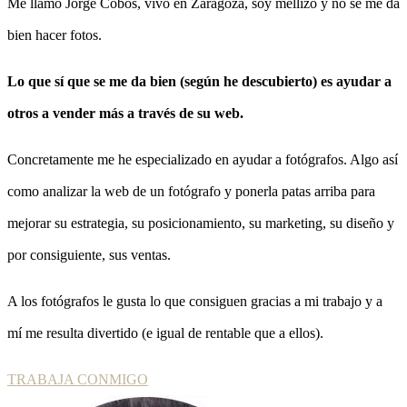
Me llamo Jorge Cobos, vivo en Zaragoza, soy mellizo y no se me da
bien hacer fotos.
Lo que sí que se me da bien (según he descubierto) es ayudar a
otros a vender más a través de su web.
Concretamente me he especializado en ayudar a fotógrafos. Algo así
como analizar la web de un fotógrafo y ponerla patas arriba para
mejorar su estrategia, su posicionamiento, su marketing, su diseño y
por consiguiente, sus ventas.
A los fotógrafos le gusta lo que consiguen gracias a mi trabajo y a
mí me resulta divertido (e igual de rentable que a ellos).
TRABAJA CONMIGO