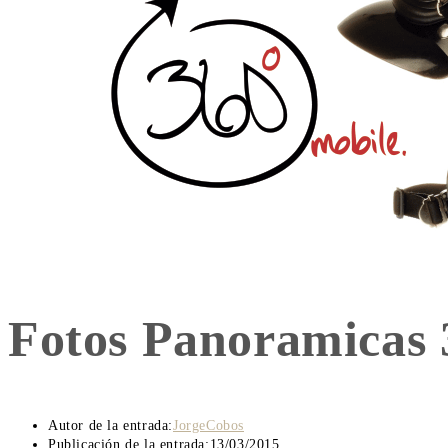
Fotos Panoramicas
Autor de la entrada:
JorgeCobos
Publicación de la entrada:
13/03/2015