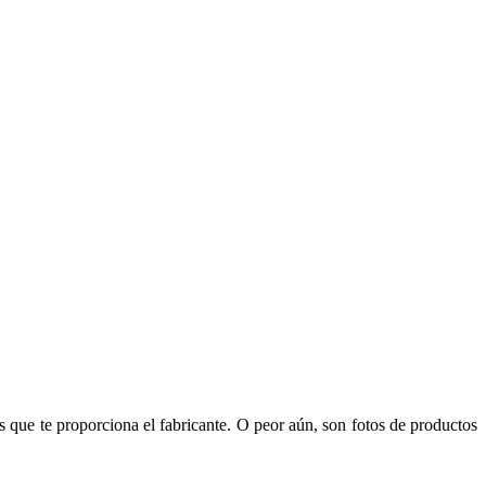
os que te proporciona el fabricante. O peor aún, son fotos de productos