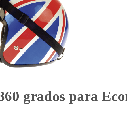
 360 grados para Ec