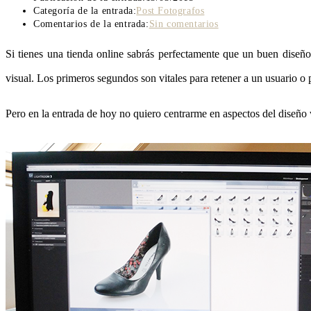
Categoría de la entrada:
Post Fotografos
Comentarios de la entrada:
Sin comentarios
Si tienes una tienda online sabrás perfectamente que un buen diseñ
visual. Los primeros segundos son vitales para retener a un usuario o 
Pero en la entrada de hoy no quiero centrarme en aspectos del diseño 