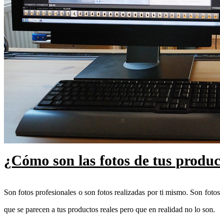
¿Cómo son las fotos de tus produc
Son fotos profesionales o son fotos realizadas por ti mismo. Son fotos
que se parecen a tus productos reales pero que en realidad no lo son.