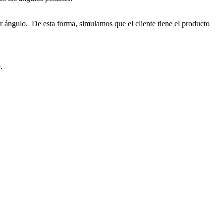
r ángulo. De esta forma, simulamos que el cliente tiene el producto
.