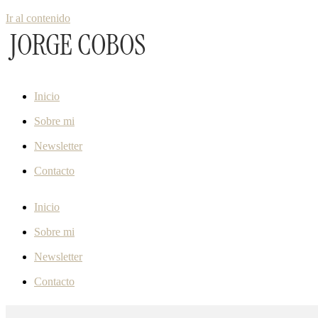
Ir al contenido
Inicio
Sobre mi
Newsletter
Contacto
Inicio
Sobre mi
Newsletter
Contacto