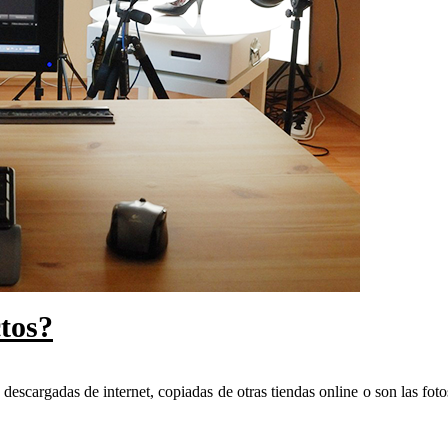
tos?
 descargadas de internet, copiadas de otras tiendas online o son las fot