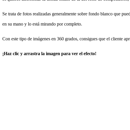
Se trata de fotos realizadas generalmente sobre fondo blanco que pued
en su mano y lo está mirando por completo.
Con este tipo de imágenes en 360 grados, consigues que el cliente apr
¡Haz clic y arrastra la imagen para ver el efecto!