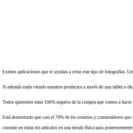
Existen aplicaciones que te ayudan a crear este tipo de fotografías. Un
Si además están viendo nuestros productos a través de una tablet o dis
Todos queremos estar 100% seguros de la compra que vamos a hacer y
Está demostrado que casi el 70% de los usuarios y consumidores que 
consiste en mirar los artículos en una tienda física para posteriorme