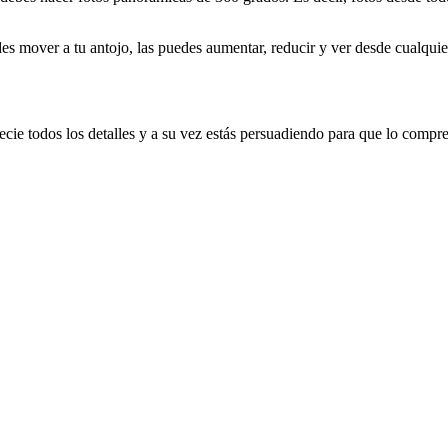
es mover a tu antojo, las puedes aumentar, reducir y ver desde cualquie
ecie todos los detalles y a su vez estás persuadiendo para que lo compre