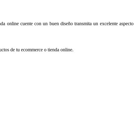
nda online cuente con un buen diseño transmita un excelente aspecto
ductos de tu ecommerce o tienda online.