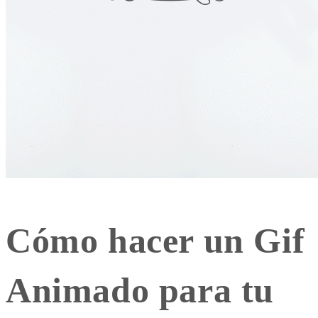
Cómo hacer un Gif
Animado para tu