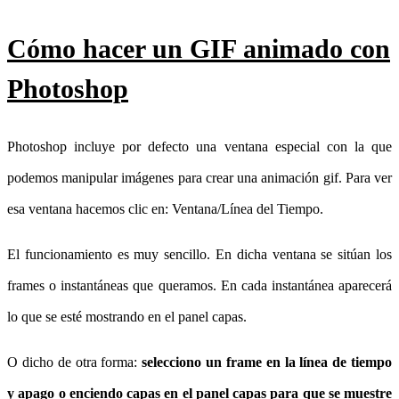
Cómo hacer un GIF animado con
Photoshop
Photoshop incluye por defecto una ventana especial con la que
podemos manipular imágenes para crear una animación gif. Para ver
esa ventana hacemos clic en: Ventana/Línea del Tiempo.
El funcionamiento es muy sencillo. En dicha ventana se sitúan los
frames o instantáneas que queramos. En cada instantánea aparecerá
lo que se esté mostrando en el panel capas.
O dicho de otra forma:
selecciono un frame en la línea de tiempo
y apago o enciendo capas en el panel capas para que se muestre