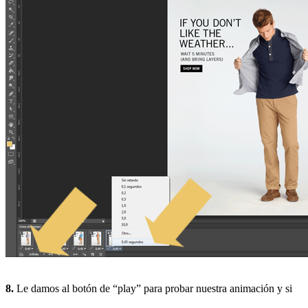
8.
Le damos al botón de “play” para probar nuestra animación y si