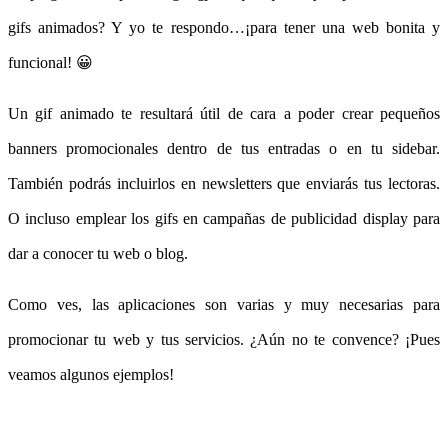
gifs animados? Y yo te respondo…¡para tener una web bonita y
funcional! 😀
Un gif animado te resultará útil de cara a poder crear pequeños
banners promocionales dentro de tus entradas o en tu sidebar.
También podrás incluirlos en newsletters que enviarás tus lectoras.
O incluso emplear los gifs en campañas de publicidad display para
dar a conocer tu web o blog.
Como ves, las aplicaciones son varias y muy necesarias para
promocionar tu web y tus servicios. ¿Aún no te convence? ¡Pues
veamos algunos ejemplos!