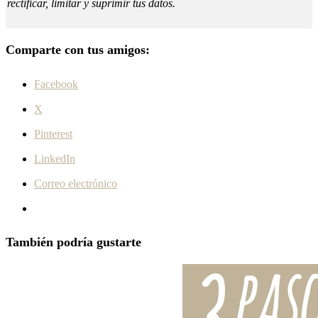
rectificar, limitar y suprimir tus datos.
Comparte con tus amigos:
Facebook
X
Pinterest
LinkedIn
Correo electrónico
También podría gustarte