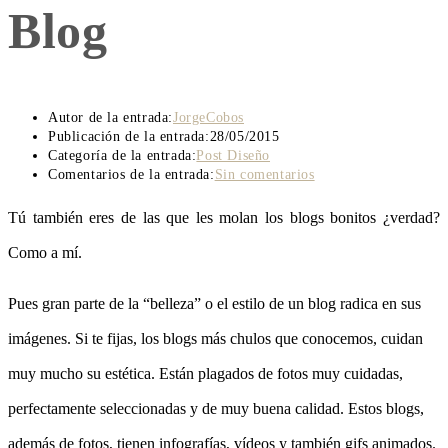
Blog
Autor de la entrada:
JorgeCobos
Publicación de la entrada:
28/05/2015
Categoría de la entrada:
Post Diseño
Comentarios de la entrada:
Sin comentarios
Tú también eres de las que les molan los blogs bonitos ¿verdad?
Como a mí.
Pues gran parte de la “belleza” o el estilo de un blog radica en sus
imágenes. Si te fijas, los blogs más chulos que conocemos, cuidan
muy mucho su estética. Están plagados de fotos muy cuidadas,
perfectamente seleccionadas y de muy buena calidad. Estos blogs,
además de fotos, tienen infografías, vídeos y también gifs animados.