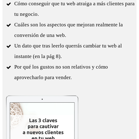
Cómo conseguir que tu web atraiga a más clientes para
tu negocio.
Cuáles son los aspectos que mejoran realmente la
conversión de una web.
Un dato que tras leerlo querrás cambiar tu web al
instante (en la pág 8).
Por qué los gustos no son relativos y cómo
aprovecharlo para vender.