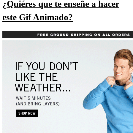
¿Quiéres que te enseñe a hacer
este Gif Animado?