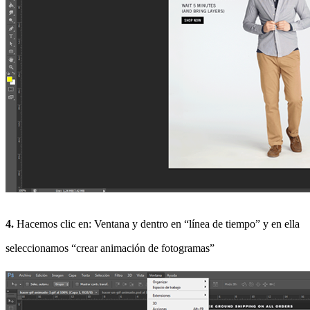
4.
Hacemos clic en: Ventana y dentro en “línea de tiempo” y en ella
seleccionamos “crear animación de fotogramas”