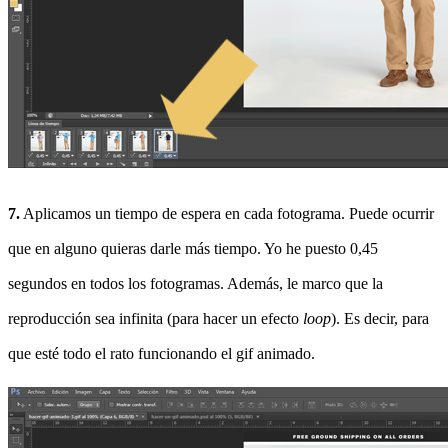
7.
Aplicamos un tiempo de espera en cada fotograma. Puede ocurrir
que en alguno quieras darle más tiempo. Yo he puesto 0,45
segundos en todos los fotogramas. Además, le marco que la
reproducción sea infinita (para hacer un efecto
loop
). Es decir, para
que esté todo el rato funcionando el gif animado.