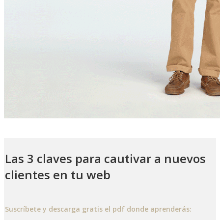
Las 3 claves para cautivar a nuevos
clientes en tu web
Suscríbete y descarga gratis el pdf donde aprenderás: