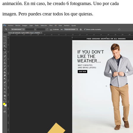
animación. En mi caso, he creado 6 fotogramas. Uno por cada
imagen. Pero puedes crear todos los que quieras.