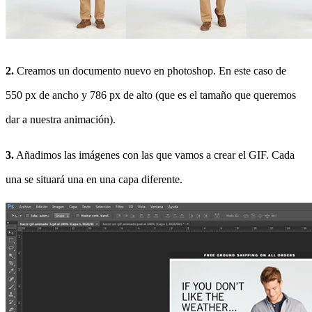
2.
Creamos un documento nuevo en photoshop. En este caso de
550 px de ancho y 786 px de alto (que es el tamaño que queremos
dar a nuestra animación).
3.
Añadimos las imágenes con las que vamos a crear el GIF. Cada
una se situará una en una capa diferente.