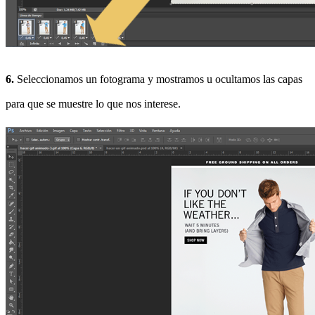
6.
Seleccionamos un fotograma y mostramos u ocultamos las capas
para que se muestre lo que nos interese.