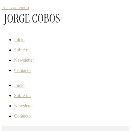
Ir al contenido
Inicio
Sobre mi
Newsletter
Contacto
Inicio
Sobre mi
Newsletter
Contacto