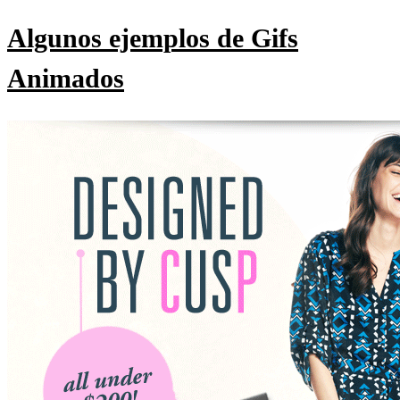
Algunos ejemplos de Gifs
Animados