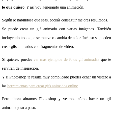
lo que quiero
. Y así voy generando una animación.
Según lo habilidosa que seas, podrás conseguir mejores resultados.
Se puede crear un gif animado con varias imágenes. También
incluyendo texto que se mueve o cambia de color. Incluso se pueden
crear gifs animados con fragmentos de vídeo.
Si quieres, puedes
ver más ejemplos de fotos gif animadas
que te
servirán de inspiración.
Y si Photoshop te resulta muy complicado puedes echar un vistazo a
las
herramientas para crear gifs animados online
.
Pero ahora abramos Photoshop y veamos cómo hacer un gif
animado paso a paso.