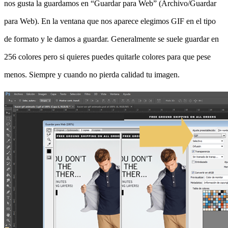
nos gusta la guardamos en “Guardar para Web” (Archivo/Guardar
para Web). En la ventana que nos aparece elegimos GIF en el tipo
de formato y le damos a guardar. Generalmente se suele guardar en
256 colores pero si quieres puedes quitarle colores para que pese
menos. Siempre y cuando no pierda calidad tu imagen.