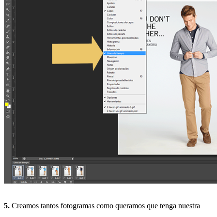
5.
Creamos tantos fotogramas como queramos que tenga nuestra