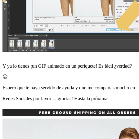
Y ya lo tienes ¡un GIF animado en un periquete! Es fácil ¿verdad?
😀
Espero que te haya servido de ayuda y que me compartas mucho en
Redes Sociales por favor…¡gracias! Hasta la próxima.