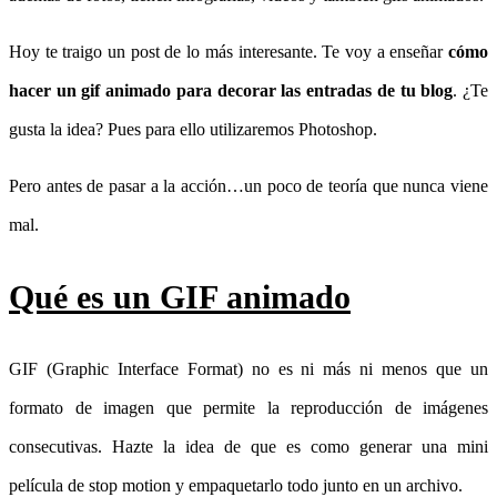
Hoy te traigo un post de lo más interesante. Te voy a enseñar
cómo
hacer un gif animado para decorar las entradas de tu blog
. ¿Te
gusta la idea? Pues para ello utilizaremos Photoshop.
Pero antes de pasar a la acción…un poco de teoría que nunca viene
mal.
Qué es un GIF animado
GIF (Graphic Interface Format) no es ni más ni menos que un
formato de imagen que permite la reproducción de imágenes
consecutivas. Hazte la idea de que es como generar una mini
película de stop motion y empaquetarlo todo junto en un archivo.