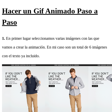
Hacer un Gif Animado Paso a
Paso
1.
En primer lugar seleccionamos varias imágenes con las que
vamos a crear la animación. En mi caso son un total de 6 imágenes
con el texto ya incluido.