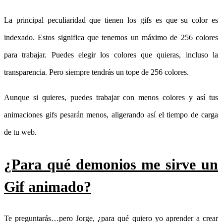
La principal peculiaridad que tienen los gifs es que su color es
indexado. Estos significa que tenemos un máximo de 256 colores
para trabajar. Puedes elegir los colores que quieras, incluso la
transparencia. Pero siempre tendrás un tope de 256 colores.
Aunque si quieres, puedes trabajar con menos colores y así tus
animaciones gifs pesarán menos, aligerando así el tiempo de carga
de tu web.
¿Para qué demonios me sirve un
Gif animado?
Te preguntarás…pero Jorge, ¿para qué quiero yo aprender a crear