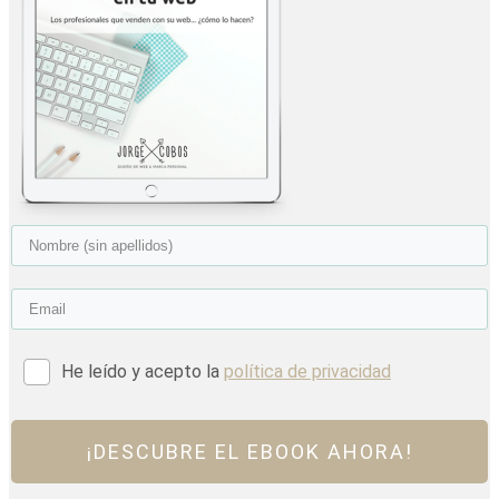
He leído y acepto la
política de privacidad
¡DESCUBRE EL EBOOK AHORA!