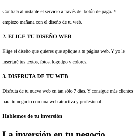
Contrata al instante el servicio a través del botón de pago. Y
empiezo mañana con el diseño de tu web.
2. ELIGE TU DISEÑO WEB
Elige el diseño que quieres que aplique a tu página web. Y yo le
insertaré tus textos, fotos, logotipo y colores.
3. DISFRUTA DE TU WEB
Disfruta de tu nueva web en tan sólo 7 días. Y consigue más clientes
para tu negocio con una web atractiva y profesional .
Hablemos de tu inversión
La inversión en tu negocio