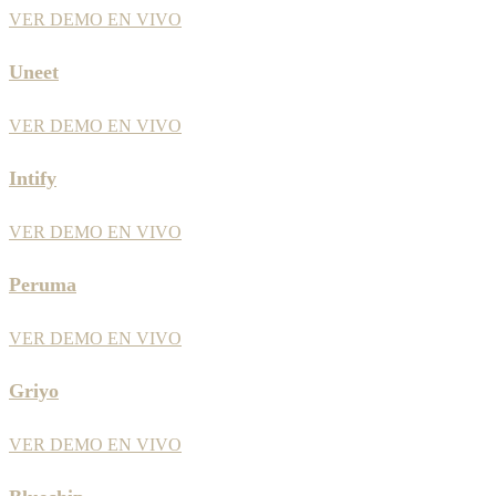
VER DEMO EN VIVO
Uneet
VER DEMO EN VIVO
Intify
VER DEMO EN VIVO
Peruma
VER DEMO EN VIVO
Griyo
VER DEMO EN VIVO