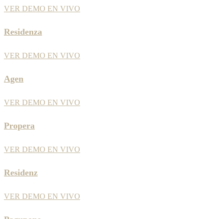
VER DEMO EN VIVO
Residenza
VER DEMO EN VIVO
Agen
VER DEMO EN VIVO
Propera
VER DEMO EN VIVO
Residenz
VER DEMO EN VIVO