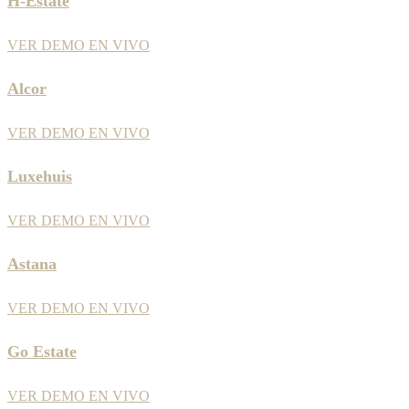
H-Estate
VER DEMO EN VIVO
Alcor
VER DEMO EN VIVO
Luxehuis
VER DEMO EN VIVO
Astana
VER DEMO EN VIVO
Go Estate
VER DEMO EN VIVO