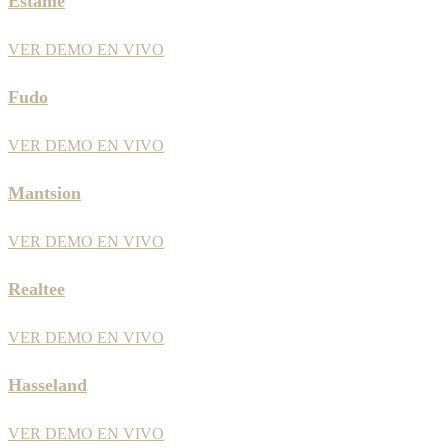
Estame
VER DEMO EN VIVO
Fudo
VER DEMO EN VIVO
Mantsion
VER DEMO EN VIVO
Realtee
VER DEMO EN VIVO
Hasseland
VER DEMO EN VIVO