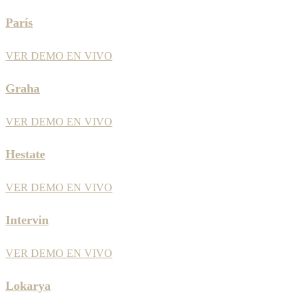
París
VER DEMO EN VIVO
Graha
VER DEMO EN VIVO
Hestate
VER DEMO EN VIVO
Intervin
VER DEMO EN VIVO
Lokarya