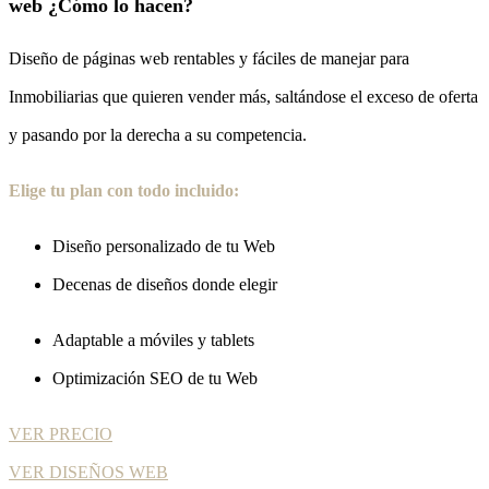
web ¿Cómo lo hacen?
Diseño de páginas web rentables y fáciles de manejar para
Inmobiliarias que quieren vender más, saltándose el exceso de oferta
y pasando por la derecha a su competencia.
Elige tu plan con todo incluido:
Diseño personalizado de tu Web
Decenas de diseños donde elegir
Adaptable a móviles y tablets
Optimización SEO de tu Web
VER PRECIO
VER DISEÑOS WEB