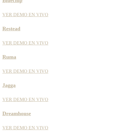
Bluechip
VER DEMO EN VIVO
Restead
VER DEMO EN VIVO
Ruma
VER DEMO EN VIVO
Jagga
VER DEMO EN VIVO
Dreamhouse
VER DEMO EN VIVO