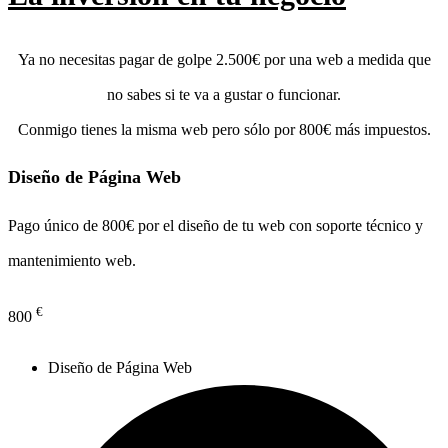
Ya no necesitas pagar de golpe 2.500€ por una web a medida que
no sabes si te va a gustar o funcionar.
Conmigo tienes la misma web pero sólo por 800€ más impuestos.
Diseño de Página Web
Pago único de 800€ por el diseño de tu web con soporte técnico y
mantenimiento web.
€
800
Diseño de Página Web