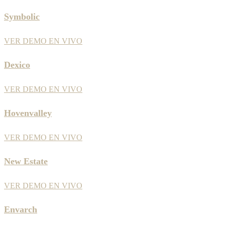
Symbolic
VER DEMO EN VIVO
Dexico
VER DEMO EN VIVO
Hovenvalley
VER DEMO EN VIVO
New Estate
VER DEMO EN VIVO
Envarch