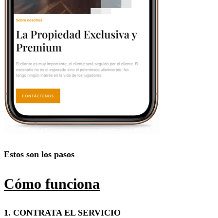
Estos son los pasos
Cómo funciona
1. CONTRATA EL SERVICIO