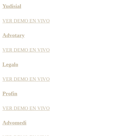
Yudisial
VER DEMO EN VIVO
Advotary
VER DEMO EN VIVO
Legalo
VER DEMO EN VIVO
Profin
VER DEMO EN VIVO
Advomedi