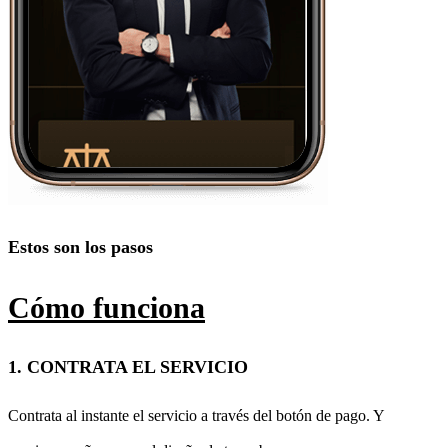
Estos son los pasos
Cómo funciona
1. CONTRATA EL SERVICIO
Contrata al instante el servicio a través del botón de pago. Y