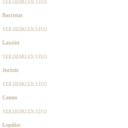
VER DEMO EN VIVO
Barristar
VER DEMO EN VIVO
Lawrist
VER DEMO EN VIVO
Juristic
VER DEMO EN VIVO
Canun
VER DEMO EN VIVO
Legalize