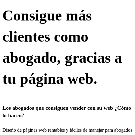
Consigue más
clientes como
abogado, gracias a
tu página web.
Los abogados que consiguen vender con su web ¿Cómo
lo hacen?
Diseño de páginas web rentables y fáciles de manejar para abogados