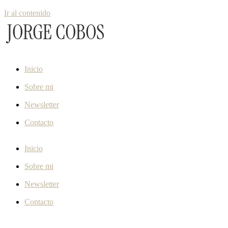
Ir al contenido
Inicio
Sobre mi
Newsletter
Contacto
Inicio
Sobre mi
Newsletter
Contacto