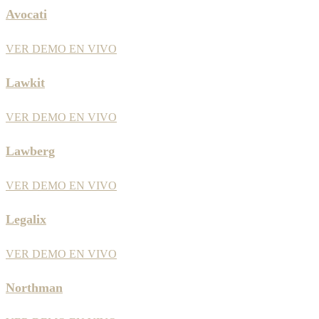
Avocati
VER DEMO EN VIVO
Lawkit
VER DEMO EN VIVO
Lawberg
VER DEMO EN VIVO
Legalix
VER DEMO EN VIVO
Northman