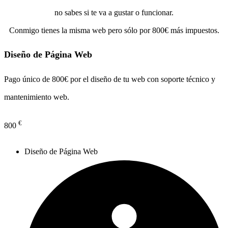
no sabes si te va a gustar o funcionar.
Conmigo tienes la misma web pero sólo por 800€ más impuestos.
Diseño de Página Web
Pago único de 800€ por el diseño de tu web con soporte técnico y
mantenimiento web.
€
800
Diseño de Página Web