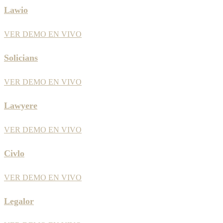
Lawio
VER DEMO EN VIVO
Solicians
VER DEMO EN VIVO
Lawyere
VER DEMO EN VIVO
Civlo
VER DEMO EN VIVO
Legalor