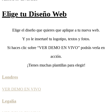
Elige tu Diseño Web
Elige el diseño que quieres que aplique a tu nueva web.
Y yo le insertaré tu logotipo, textos y fotos.
Si haces clic sobre “VER DEMO EN VIVO” podrás verla en
acción.
¡Tienes muchas plantillas para elegir!
Londres
VER DEMO EN VIVO
Legalia