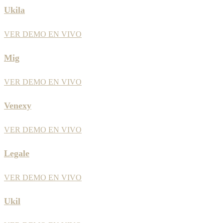
Ukila
VER DEMO EN VIVO
Mig
VER DEMO EN VIVO
Venexy
VER DEMO EN VIVO
Legale
VER DEMO EN VIVO
Ukil