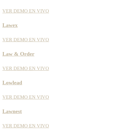
VER DEMO EN VIVO
Lawex
VER DEMO EN VIVO
Law & Order
VER DEMO EN VIVO
Lowlead
VER DEMO EN VIVO
Lawnest
VER DEMO EN VIVO