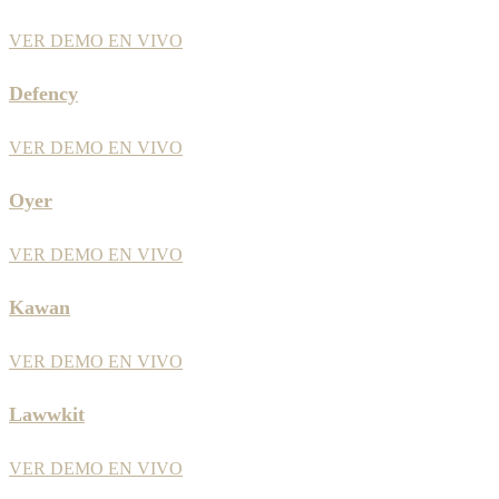
VER DEMO EN VIVO
Defency
VER DEMO EN VIVO
Oyer
VER DEMO EN VIVO
Kawan
VER DEMO EN VIVO
Lawwkit
VER DEMO EN VIVO