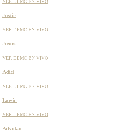
VER DEMO EN VIVO
Justic
VER DEMO EN VIVO
Justos
VER DEMO EN VIVO
Adiel
VER DEMO EN VIVO
Lawin
VER DEMO EN VIVO
Advokat