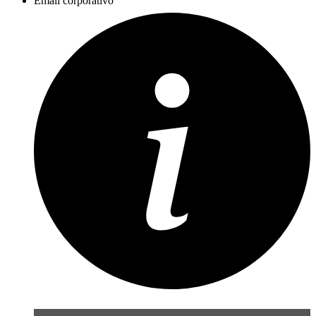
Email corporativo