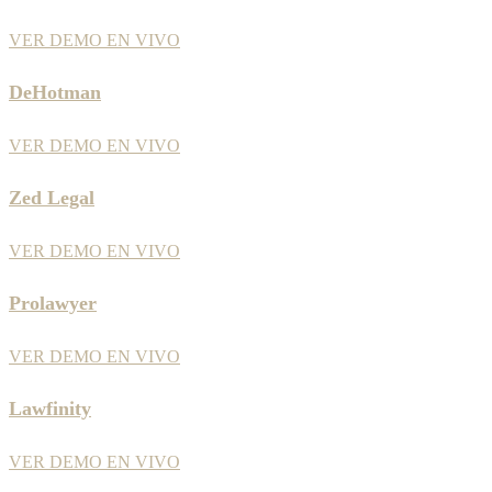
VER DEMO EN VIVO
DeHotman
VER DEMO EN VIVO
Zed Legal
VER DEMO EN VIVO
Prolawyer
VER DEMO EN VIVO
Lawfinity
VER DEMO EN VIVO