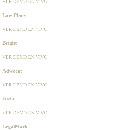
VER DEMO EN VIVO
Law Place
VER DEMO EN VIVO
Bright
VER DEMO EN VIVO
Adwocat
VER DEMO EN VIVO
Juzia
VER DEMO EN VIVO
LegalMark