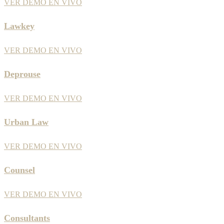
VER DEMO EN VIVO
Lawkey
VER DEMO EN VIVO
Deprouse
VER DEMO EN VIVO
Urban Law
VER DEMO EN VIVO
Counsel
VER DEMO EN VIVO
Consultants