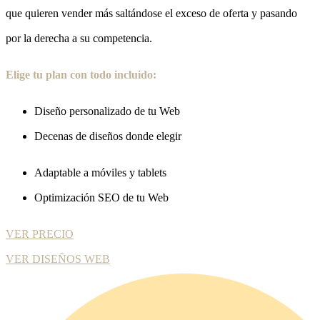
que quieren vender más saltándose el exceso de oferta y pasando
por la derecha a su competencia.
Elige tu plan con todo incluido:
Diseño personalizado de tu Web
Decenas de diseños donde elegir
Adaptable a móviles y tablets
Optimización SEO de tu Web
VER PRECIO
VER DISEÑOS WEB