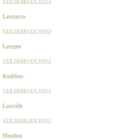
VER DEMO EN VIVO
Lawtarro
VER DEMO EN VIVO
Lawgne
VER DEMO EN VIVO
Kodelaw
VER DEMO EN VIVO
Lawride
VER DEMO EN VIVO
Munhoz