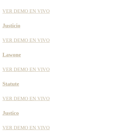
VER DEMO EN VIVO
Justicio
VER DEMO EN VIVO
Lawone
VER DEMO EN VIVO
Statute
VER DEMO EN VIVO
Justico
VER DEMO EN VIVO