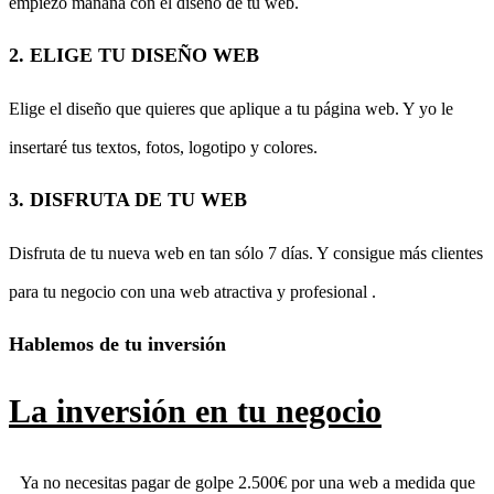
empiezo mañana con el diseño de tu web.
2. ELIGE TU DISEÑO WEB
Elige el diseño que quieres que aplique a tu página web. Y yo le
insertaré tus textos, fotos, logotipo y colores.
3. DISFRUTA DE TU WEB
Disfruta de tu nueva web en tan sólo 7 días. Y consigue más clientes
para tu negocio con una web atractiva y profesional .
Hablemos de tu inversión
La inversión en tu negocio
Ya no necesitas pagar de golpe 2.500€ por una web a medida que